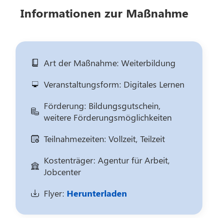
Informationen zur Maßnahme
Art der Maßnahme: Weiterbildung
Veranstaltungsform: Digitales Lernen
Förderung: Bildungsgutschein,
weitere Förderungsmöglichkeiten
Teilnahmezeiten: Vollzeit, Teilzeit
Kostenträger: Agentur für Arbeit,
Jobcenter
Flyer:
Herunterladen