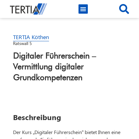
TERTIA Köthen
Ratswall 5
Digitaler Führerschein –
Vermittlung digitaler
Grundkompetenzen
Beschreibung
Der Kurs „Digitaler Führerschein“ bietet Ihnen eine