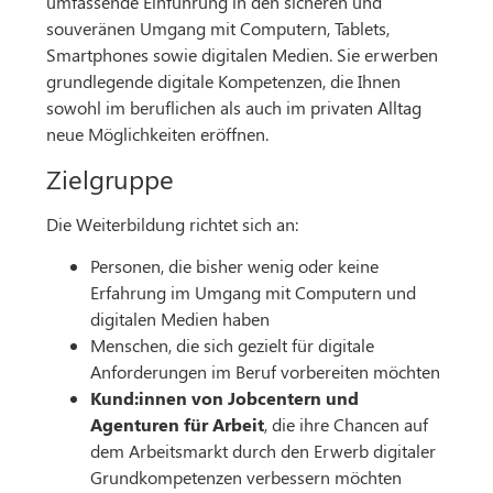
umfassende Einführung in den sicheren und
souveränen Umgang mit Computern, Tablets,
Smartphones sowie digitalen Medien. Sie erwerben
grundlegende digitale Kompetenzen, die Ihnen
sowohl im beruflichen als auch im privaten Alltag
neue Möglichkeiten eröffnen.
Zielgruppe
Die Weiterbildung richtet sich an:
Personen, die bisher wenig oder keine
Erfahrung im Umgang mit Computern und
digitalen Medien haben
Menschen, die sich gezielt für digitale
Anforderungen im Beruf vorbereiten möchten
Kund:innen von Jobcentern und
Agenturen für Arbeit
, die ihre Chancen auf
dem Arbeitsmarkt durch den Erwerb digitaler
Grundkompetenzen verbessern möchten