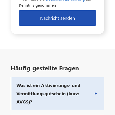
Kenntnis genommen
Nachricht senden
Häufig gestellte Fragen
Was ist ein Aktivierungs- und
Vermittlungsgutschein (kurz:
AVGS)?