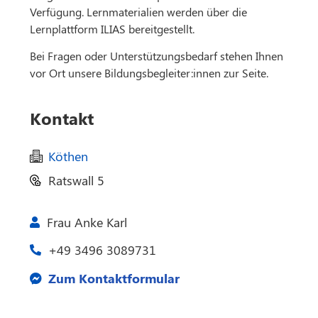
Verfügung. Lernmaterialien werden über die
Lernplattform ILIAS bereitgestellt.
Bei Fragen oder Unterstützungsbedarf stehen Ihnen
vor Ort unsere Bildungsbegleiter:innen zur Seite.
Kontakt
Köthen
Ratswall 5
Frau Anke Karl
+49 3496 3089731
Zum Kontaktformular