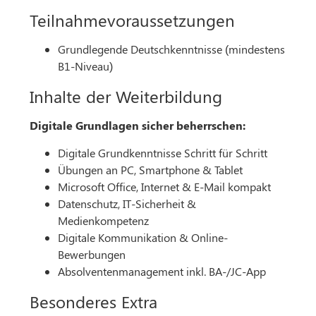
Teilnahmevoraussetzungen
Grundlegende Deutschkenntnisse (mindestens
B1-Niveau)
Inhalte der Weiterbildung
Digitale Grundlagen sicher beherrschen:
Digitale Grundkenntnisse Schritt für Schritt
Übungen an PC, Smartphone & Tablet
Microsoft Office, Internet & E-Mail kompakt
Datenschutz, IT-Sicherheit &
Medienkompetenz
Digitale Kommunikation & Online-
Bewerbungen
Absolventenmanagement inkl. BA-/JC-App
Besonderes Extra