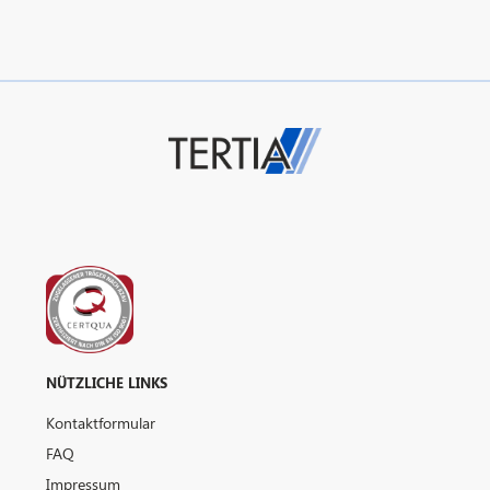
NÜTZLICHE LINKS
Kontaktformular
FAQ
Impressum