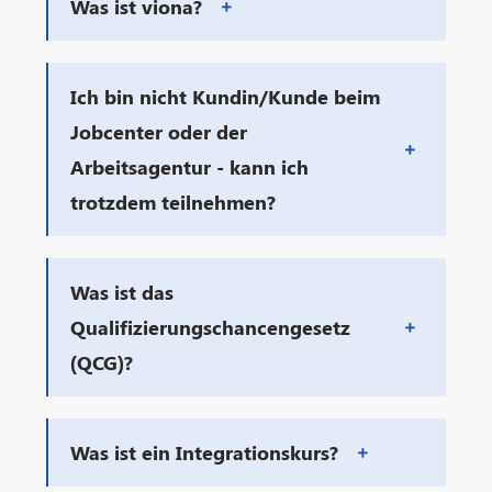
Was ist viona?
Ich bin nicht Kundin/Kunde beim
Jobcenter oder der
Arbeitsagentur - kann ich
trotzdem teilnehmen?
Was ist das
Qualifizierungschancengesetz
(QCG)?
Was ist ein Integrationskurs?