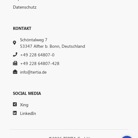
Datenschutz
KONTAKT
Schöntalweg 7
53347
Alfter b. Bonn, Deutschland
+49 228 64807-0
+49 228 64807-428
info@tertia.de
SOCIAL MEDIA
Xing
LinkedIn