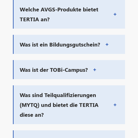
Welche AVGS-Produkte bietet
TERTIA an?
Was ist ein Bildungsgutschein?
Was ist der TOBi-Campus?
Was sind Teilqualifizierungen
(MYTQ) und bietet die TERTIA
diese an?