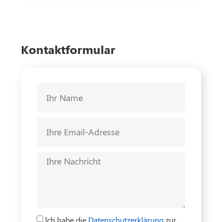
Kontaktformular
Ich habe die
Datenschutzerklärung
zur