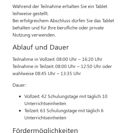
Während der Teilnahme erhalten Sie ein Tablet
leihweise gestellt.
Bei erfolgreichem Abschluss dürfen Sie das Tablet
behalten und für Ihre berufliche oder private
Nutzung verwenden.
Ablauf und Dauer
Teilnahme in Vollzeit: 08:00 Uhr – 16:20 Uhr
Teilnahme in Teilzeit: 08:00 Uhr – 12:50 Uhr oder
wahlweise 08:45 Uhr – 13:35 Uhr
Dauer:
Vollzeit: 42 Schulungstage mit täglich 10
Unterrichtseinheiten
Teilzeit: 63 Schulungstage mit täglich 6
Unterrichtseinheiten
Fördermöglichkeiten