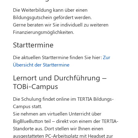
Die Weiterbildung kann über einen
Bildungsgutschein gefördert werden.
Gerne beraten wir Sie individuell zu weiteren
Finanzierungsmöglichkeiten.
Starttermine
Die aktuellen Starttermine finden Sie hier:
Zur
Übersicht der Starttermine
Lernort und Durchführung –
TOBi-Campus
Die Schulung findet online im TERTIA Bildungs-
Campus statt.
Sie nehmen am virtuellen Unterricht über
BigBlueButton teil – direkt von einem der TERTIA-
Standorte aus. Dort stellen wir Ihnen einen
ausgestatteten PC-Arbeitsplatz mit Headset zur