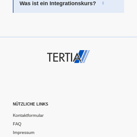
Was ist ein Integrationskurs?
NÜTZLICHE LINKS
Kontaktformular
FAQ
Impressum