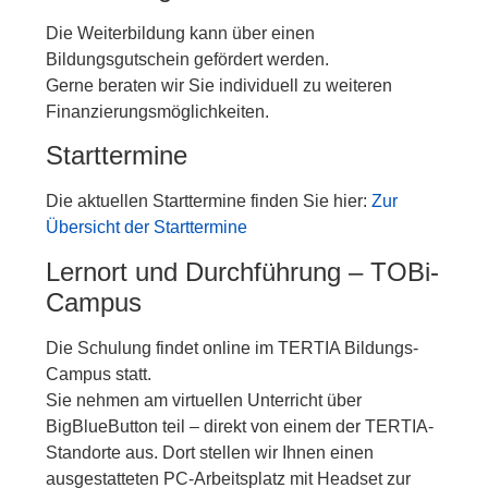
Die Weiterbildung kann über einen
Bildungsgutschein gefördert werden.
Gerne beraten wir Sie individuell zu weiteren
Finanzierungsmöglichkeiten.
Starttermine
Die aktuellen Starttermine finden Sie hier:
Zur
Übersicht der Starttermine
Lernort und Durchführung – TOBi-
Campus
Die Schulung findet online im TERTIA Bildungs-
Campus statt.
Sie nehmen am virtuellen Unterricht über
BigBlueButton teil – direkt von einem der TERTIA-
Standorte aus. Dort stellen wir Ihnen einen
ausgestatteten PC-Arbeitsplatz mit Headset zur