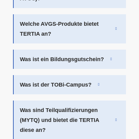
Welche AVGS-Produkte bietet
TERTIA an?
Was ist ein Bildungsgutschein?
Was ist der TOBi-Campus?
Was sind Teilqualifizierungen
(MYTQ) und bietet die TERTIA
diese an?