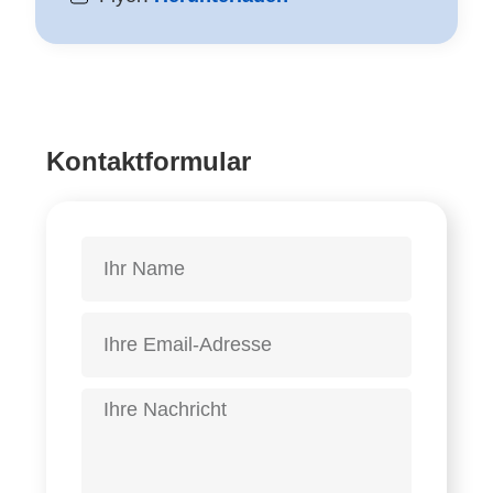
Kontaktformular