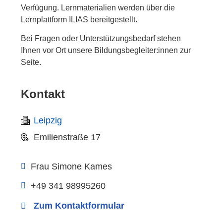
Verfügung. Lernmaterialien werden über die
Lernplattform ILIAS bereitgestellt.
Bei Fragen oder Unterstützungsbedarf stehen
Ihnen vor Ort unsere Bildungsbegleiter:innen zur
Seite.
Kontakt
Leipzig
Emilienstraße 17
Frau Simone Kames
+49 341 98995260
Zum Kontaktformular