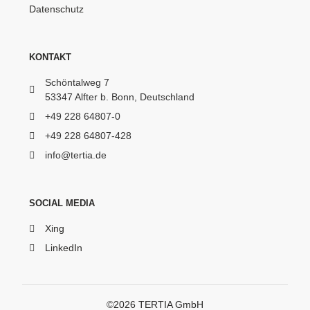
Datenschutz
KONTAKT
Schöntalweg 7
53347
Alfter b. Bonn, Deutschland
+49 228 64807-0
+49 228 64807-428
info@tertia.de
SOCIAL MEDIA
Xing
LinkedIn
©2026 TERTIA GmbH