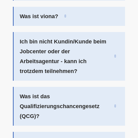
Was ist viona?
Ich bin nicht Kundin/Kunde beim
Jobcenter oder der
Arbeitsagentur - kann ich
trotzdem teilnehmen?
Was ist das
Qualifizierungschancengesetz
(QCG)?