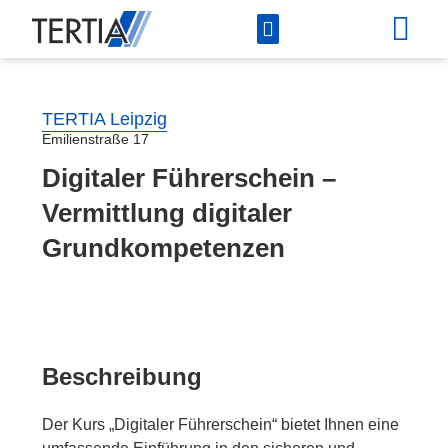
Unsere Angebote
TERTIA Leipzig
Emilienstraße 17
Digitaler Führerschein –
Vermittlung digitaler
Grundkompetenzen
Beschreibung
Der Kurs „Digitaler Führerschein“ bietet Ihnen eine