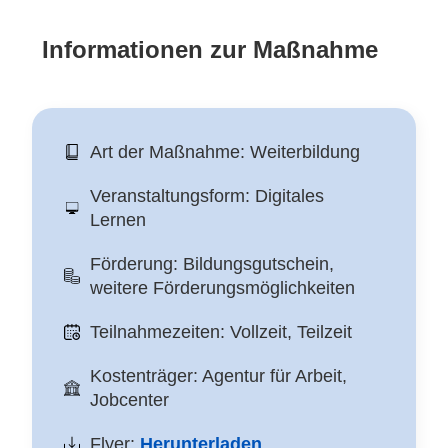
Informationen zur Maßnahme
Art der Maßnahme: Weiterbildung
Veranstaltungsform: Digitales
Lernen
Förderung: Bildungsgutschein,
weitere Förderungsmöglichkeiten
Teilnahmezeiten: Vollzeit, Teilzeit
Kostenträger: Agentur für Arbeit,
Jobcenter
Flyer:
Herunterladen