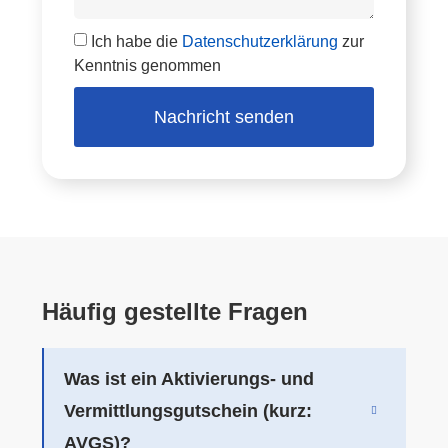
Ich habe die
Datenschutzerklärung
zur
Kenntnis genommen
Nachricht senden
Häufig gestellte Fragen
Was ist ein Aktivierungs- und
Vermittlungsgutschein (kurz:
AVGS)?