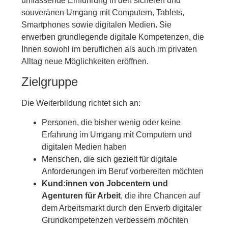
umfassende Einführung in den sicheren und
souveränen Umgang mit Computern, Tablets,
Smartphones sowie digitalen Medien. Sie
erwerben grundlegende digitale Kompetenzen, die
Ihnen sowohl im beruflichen als auch im privaten
Alltag neue Möglichkeiten eröffnen.
Zielgruppe
Die Weiterbildung richtet sich an:
Personen, die bisher wenig oder keine
Erfahrung im Umgang mit Computern und
digitalen Medien haben
Menschen, die sich gezielt für digitale
Anforderungen im Beruf vorbereiten möchten
Kund:innen von Jobcentern und
Agenturen für Arbeit
, die ihre Chancen auf
dem Arbeitsmarkt durch den Erwerb digitaler
Grundkompetenzen verbessern möchten