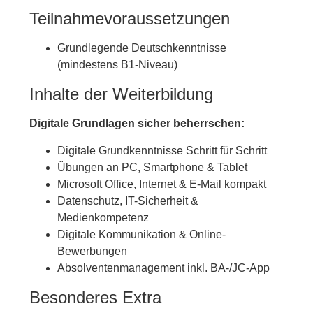
Teilnahmevoraussetzungen
Grundlegende Deutschkenntnisse
(mindestens B1-Niveau)
Inhalte der Weiterbildung
Digitale Grundlagen sicher beherrschen:
Digitale Grundkenntnisse Schritt für Schritt
Übungen an PC, Smartphone & Tablet
Microsoft Office, Internet & E-Mail kompakt
Datenschutz, IT-Sicherheit &
Medienkompetenz
Digitale Kommunikation & Online-
Bewerbungen
Absolventenmanagement inkl. BA-/JC-App
Besonderes Extra