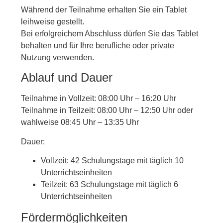
Während der Teilnahme erhalten Sie ein Tablet
leihweise gestellt.
Bei erfolgreichem Abschluss dürfen Sie das Tablet
behalten und für Ihre berufliche oder private
Nutzung verwenden.
Ablauf und Dauer
Teilnahme in Vollzeit: 08:00 Uhr – 16:20 Uhr
Teilnahme in Teilzeit: 08:00 Uhr – 12:50 Uhr oder
wahlweise 08:45 Uhr – 13:35 Uhr
Dauer:
Vollzeit: 42 Schulungstage mit täglich 10
Unterrichtseinheiten
Teilzeit: 63 Schulungstage mit täglich 6
Unterrichtseinheiten
Fördermöglichkeiten